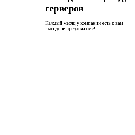
серверов
Каждый месяц у компании есть к вам
выгодное предложение!