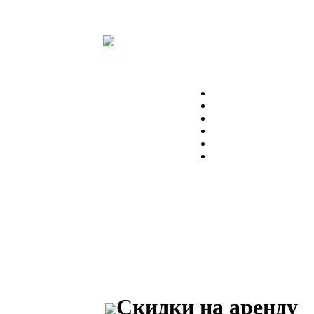
Скидки на аренду